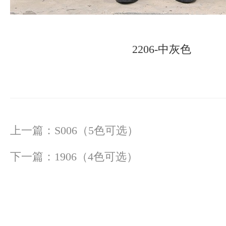
2206-中灰色
上一篇：
S006（5色可选）
下一篇：
1906（4色可选）