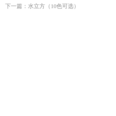
下一篇：
水立方（10色可选）