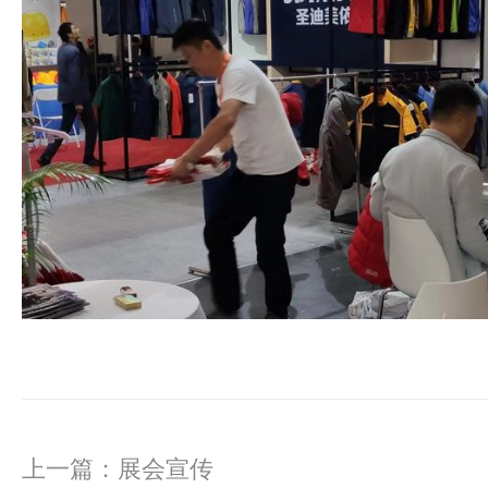
上一篇：
展会宣传