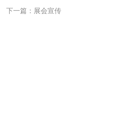
下一篇：
展会宣传