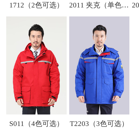
1712（2色可选）
2011 夹克（单色单款）
S011（4色可选）
T2203（3色可选）