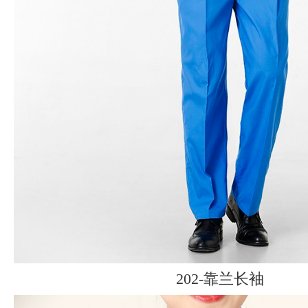
202-靠兰长袖