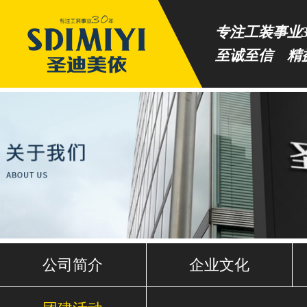
专注工装事业3
至诚至信 精
公司简介
企业文化