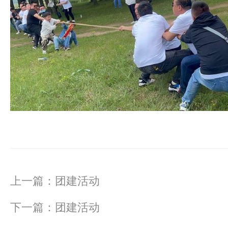
上一篇：
团建活动
下一篇：
团建活动