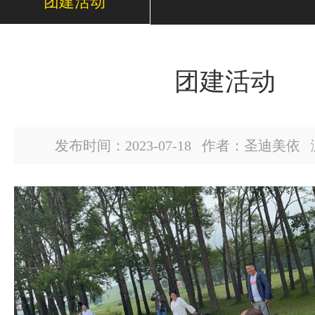
团建活动
团建活动
发布时间：2023-07-18 作者：圣迪美依 